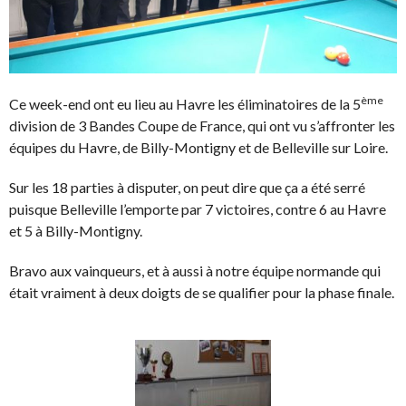
ème
Ce week-end ont eu lieu au Havre les éliminatoires de la 5
division de 3 Bandes Coupe de France, qui ont vu s’affronter les
équipes du Havre, de Billy-Montigny et de Belleville sur Loire.
Sur les 18 parties à disputer, on peut dire que ça a été serré
puisque Belleville l’emporte par 7 victoires, contre 6 au Havre
et 5 à Billy-Montigny.
Bravo aux vainqueurs, et à aussi à notre équipe normande qui
était vraiment à deux doigts de se qualifier pour la phase finale.