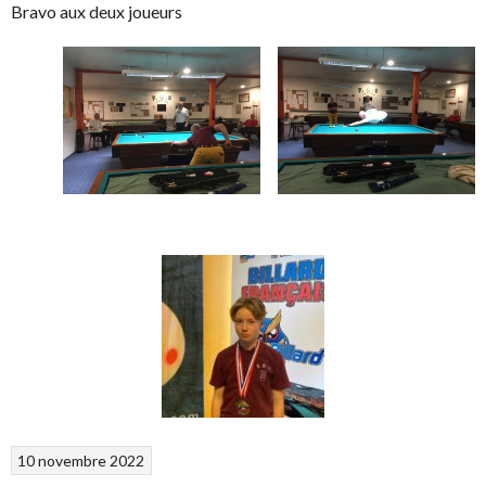
Bravo aux deux joueurs
10 novembre 2022