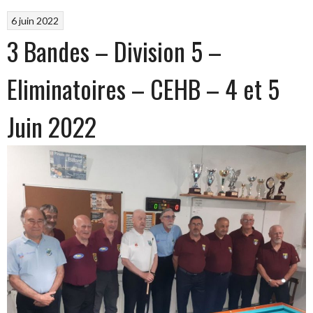
6 juin 2022
3 Bandes – Division 5 –
Eliminatoires – CEHB – 4 et 5
Juin 2022