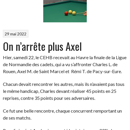
29 mai 2022
On n’arrête plus Axel
Hier, samedi 22, le CEHB recevait au Havre la finale de la Ligue
de Normandie des cadets, qui a vu s’affronter Charles L. de
Rouen, Axel M. de Saint Marcel et Rémi T. de Pacy-sur-Eure.
Chacun devait rencontrer les autres, mais ils n’avaient pas tous
le même handicap, Charles devant réaliser 45 points en 25
reprises, contre 35 points pour ses adversaires.
Ce fut une belle rencontre, chaque concurrent remportant un
de ses matchs.