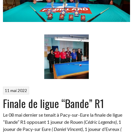
11 mai 2022
Finale de ligue “Bande” R1
Le 08 mai dernier se tenait à Pacy-sur-Eure la finale de ligue
“Bande” R1 opposant 1 joueur de Rouen
(Cédric Legendre)
, 1
joueur de Pacy-sur Eure
( Daniel Vincent)
, 1 joueur d’Evreux
(