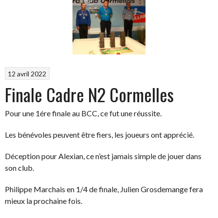
12 avril 2022
Finale Cadre N2 Cormelles
Pour une 1ére finale au BCC, ce fut une réussite.
Les bénévoles peuvent être fiers, les joueurs ont apprécié.
Déception pour Alexian, ce n’est jamais simple de jouer dans
son club.
Philippe Marchais en 1/4 de finale, Julien Grosdemange fera
mieux la prochaine fois.