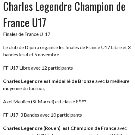
Charles Legendre Champion de
France U17
Finales de France U 17
Le club de Dijon a organisé les finales de France U17 Libre et 3
bandes les 4 et 5 novembre.
FF U17 Libre avec 12 participants
Charles Legendre est médaillé de Bronze
avec la meilleure
moyenne du tournoi,
ème
Axel Maulien (St Marcel) est classé 8
.
FF U17 3 Bandes avec 10 participants
Charles Legendre (Rouen) est Champion de France
avec