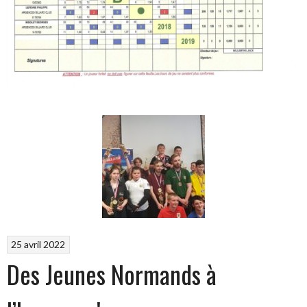
25 avril 2022
Des Jeunes Normands à