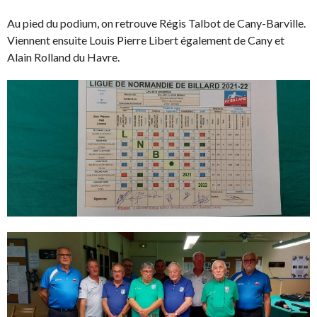
Au pied du podium, on retrouve Régis Talbot de Cany-Barville.
Viennent ensuite Louis Pierre Libert également de Cany et
Alain Rolland du Havre.