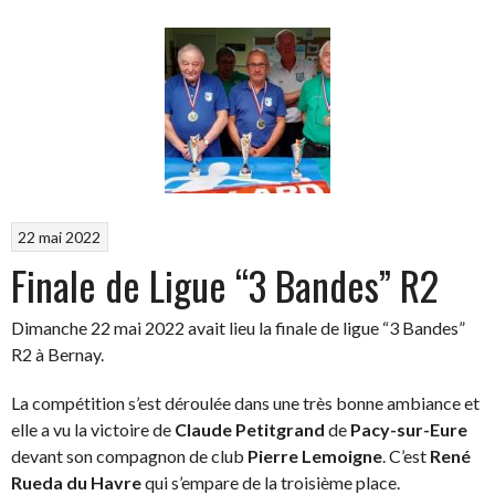
22 mai 2022
Finale de Ligue “3 Bandes” R2
Dimanche 22 mai 2022 avait lieu la finale de ligue “3 Bandes”
R2 à Bernay.
La compétition s’est déroulée dans une très bonne ambiance et
elle a vu la victoire de
Claude Petitgrand
de
Pacy-sur-Eure
devant son compagnon de club
Pierre Lemoigne
. C’est
René
Rueda du Havre
qui s’empare de la troisième place.