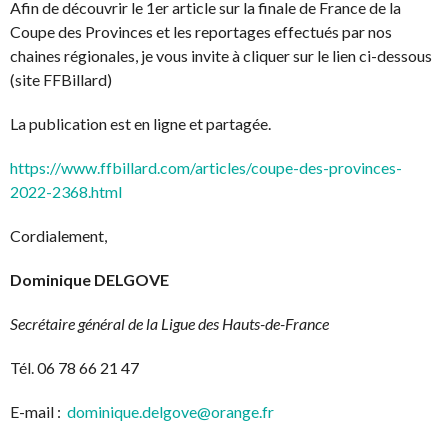
Afin de découvrir le 1er article sur la finale de France de la
Coupe des Provinces et les reportages effectués par nos
chaines régionales, je vous invite à cliquer sur le lien ci-dessous
(site FFBillard)
La publication est en ligne et partagée.
https://www.ffbillard.com/articles/coupe-des-provinces-
2022-2368.html
Cordialement,
Dominique DELGOVE
Secrétaire général de la Ligue des Hauts-de-France
Tél. 06 78 66 21 47
E-mail :
dominique.delgove@orange.fr