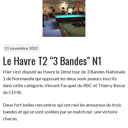
11 novembre 2022
Le Havre T2 “3 Bandes” N1
Hier s’est disputé au Havre le 2ème tour de 3 Bandes Nationale
1 de Normandie qui opposait les deux seuls joueurs inscrits
dans cette catégorie, Vincent Facquet du RBC et Thierry Besse
du CEHB.
Deux fort belles rencontres qui ont ravi les amoureux du trois
bandes et qui se sont soldées par un match nul : une victoire
chacun.