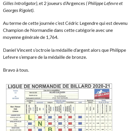
Gilles Introligator)
, et 2 joueurs d’Argences
( Philippe Lefevre et
Georges Rigolet)
.
Au terme de cette journée c’est Cédric Legendre qui est devenu
Champion de Normandie dans cette catégorie avec une
moyenne générale de 1,764.
Daniel Vincent s’octroie la médaille d’argent alors que Philippe
Lefevre s’empare de la médaille de bronze.
Bravo à tous.