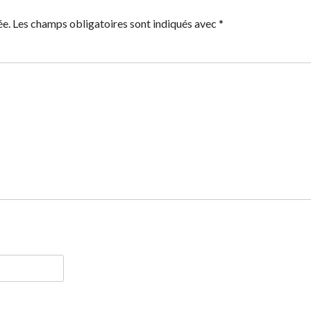
ée.
Les champs obligatoires sont indiqués avec
*