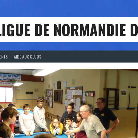
LIGUE DE NORMANDIE D
ENTS
AIDE AUX CLUBS