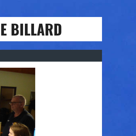
E BILLARD