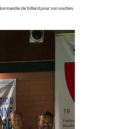
Normandie de billard pour son soutien.