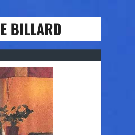
E BILLARD