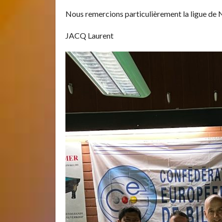
Nous remercions particulièrement la ligue de 
JACQ Laurent