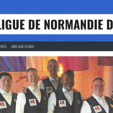
LIGUE DE NORMANDIE D
ENTS
AIDE AUX CLUBS