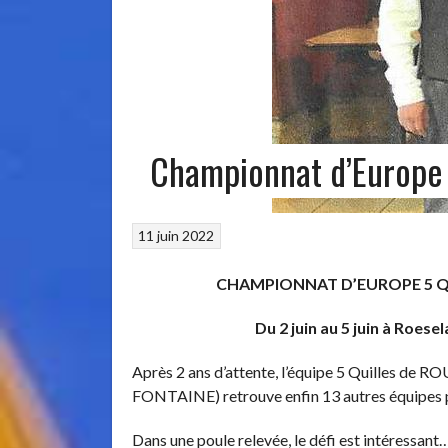
Championnat d’Europe 
11 juin 2022
CHAMPIONNAT D’EUROPE 5 QUILLE
Du 2 juin au 5 juin à Roesela
Après 2 ans d’attente, l’équipe 5 Quilles 
FONTAINE) retrouve enfin 13 autres équipes 
Dans une poule relevée, le défi est intéressant