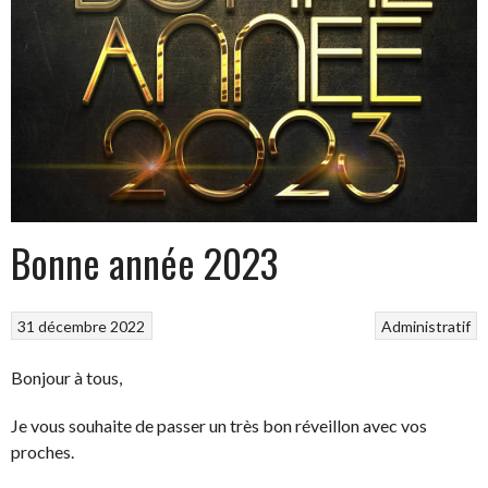
Bonne année 2023
31 décembre 2022
Administratif
Bonjour à tous,
Je vous souhaite de passer un très bon réveillon avec vos
proches.