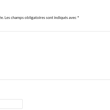
ée.
Les champs obligatoires sont indiqués avec
*