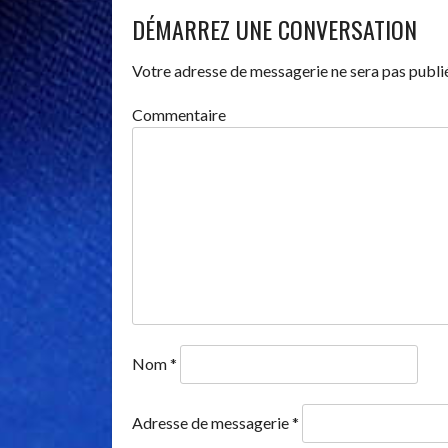
DÉMARREZ UNE CONVERSATION
Votre adresse de messagerie ne sera pas publi
Commentaire
Nom
*
Adresse de messagerie
*