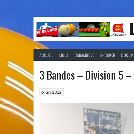
ACCUEIL
LIGUE
CARAMBOLE
SNOOKER
DOCUM
3 Bandes – Division 5 –
6 juin 2022